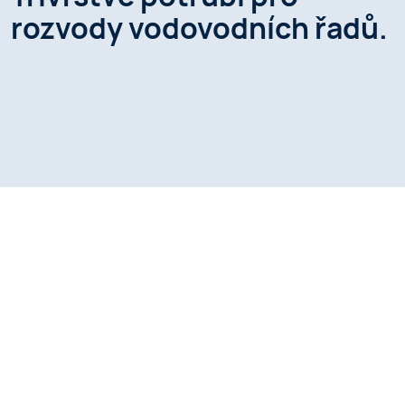
rozvody vodovodních řadů.