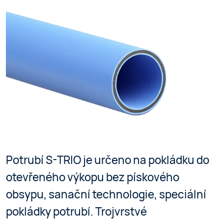
Potrubí S-TRIO je určeno na pokládku do
otevřeného výkopu bez pískového
obsypu, sanační technologie, speciální
pokládky potrubí. Trojvrstvé