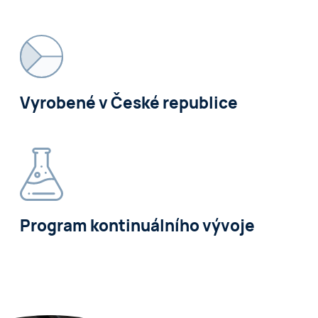
Vyrobené v České republice
Program kontinuálního vývoje