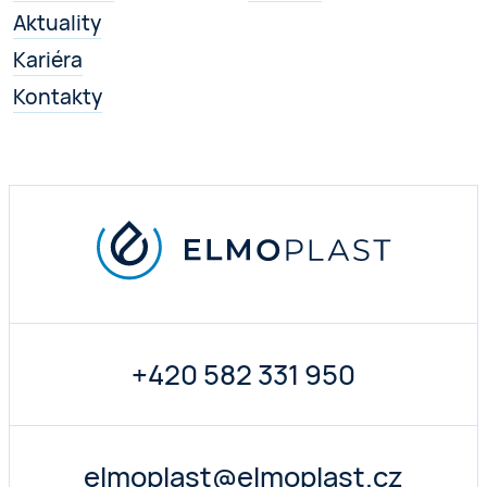
Aktuality
Kariéra
Kontakty
+420 582 331 950
elmoplast@elmoplast.cz