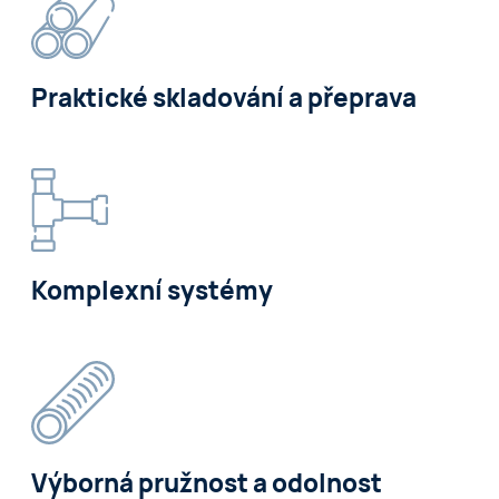
Praktické skladování a přeprava
Komplexní systémy
Výborná pružnost a odolnost