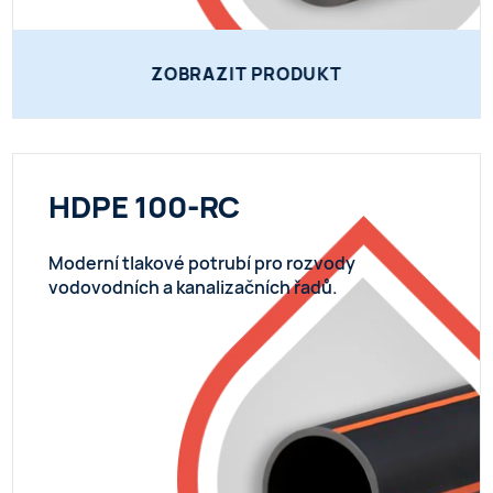
ZOBRAZIT PRODUKT
HDPE 100-RC
Moderní tlakové potrubí pro rozvody
vodovodních a kanalizačních řadů.