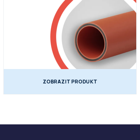
ZOBRAZIT PRODUKT