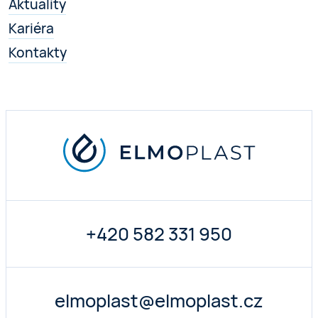
Aktuality
Kariéra
Kontakty
+420 582 331 950
elmoplast@elmoplast.cz