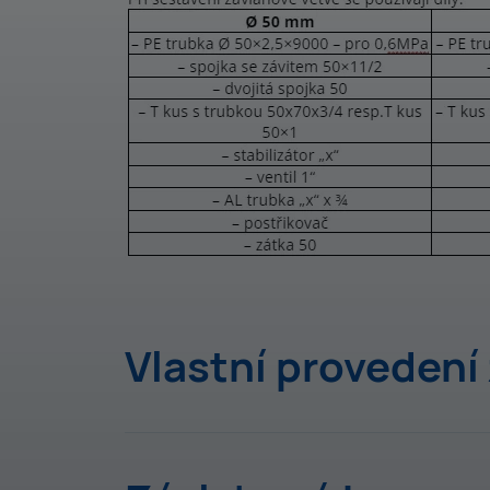
Vlastní provedení