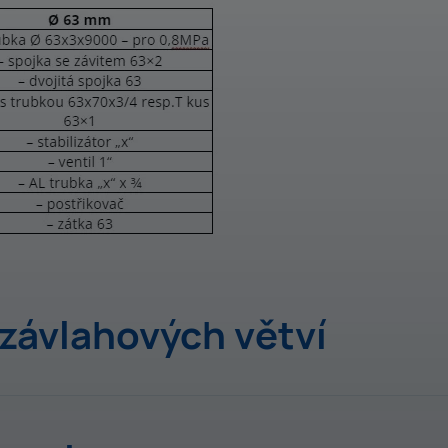
 závlahových větví