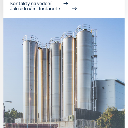
Kontakty na vedení
Jak se k nám dostanete