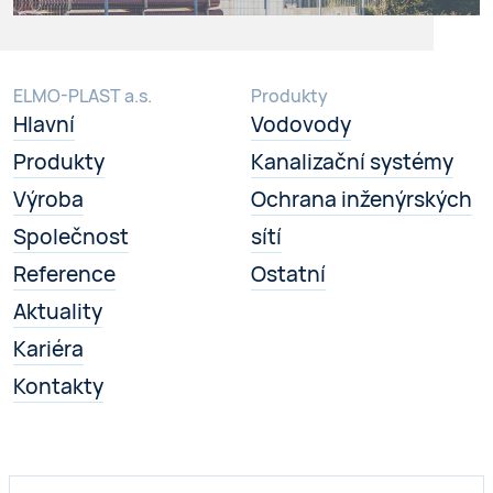
ELMO-PLAST a.s.
Produkty
Hlavní
Vodovody
Produkty
Kanalizační systémy
Výroba
Ochrana inženýrských
Společnost
sítí
Reference
Ostatní
Aktuality
Kariéra
Kontakty