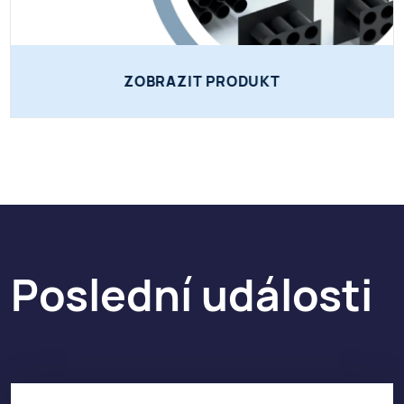
ZOBRAZIT PRODUKT
Poslední události