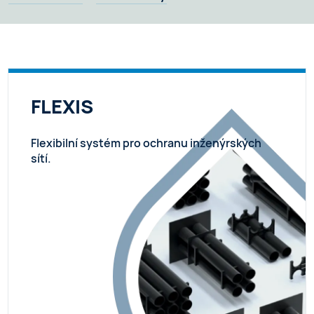
FLEXIS
Flexibilní systém pro ochranu inženýrských
sítí.