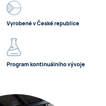
Vyrobené v České republice
Program kontinuálního vývoje