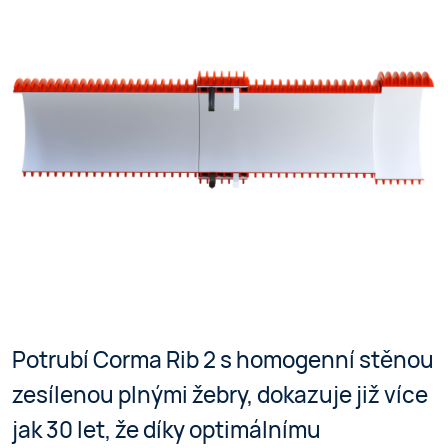
Potrubí Corma Rib 2 s homogenní stěnou
zesílenou plnými žebry, dokazuje již více
jak 30 let, že díky optimálnímu