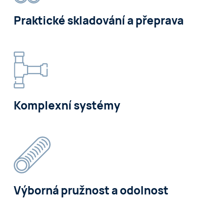
Praktické skladování a přeprava
Komplexní systémy
Výborná pružnost a odolnost