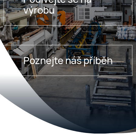
výrobu
Poznejte náš příběh