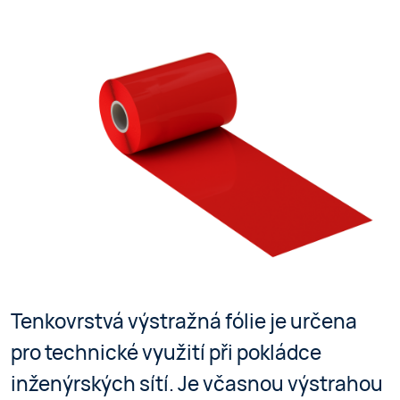
Tenkovrstvá výstražná fólie je určena
pro technické využití při pokládce
inženýrských sítí. Je včasnou výstrahou