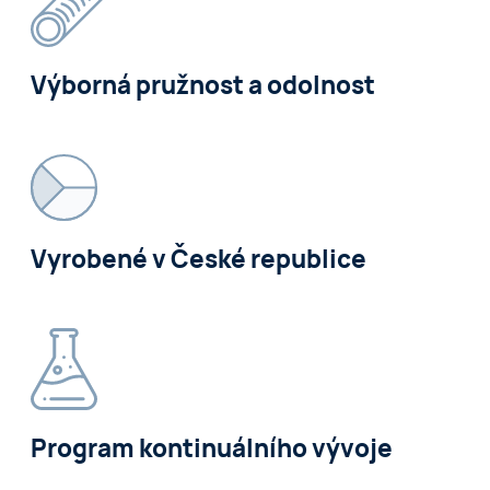
Výborná pružnost a odolnost
Vyrobené v České republice
Program kontinuálního vývoje