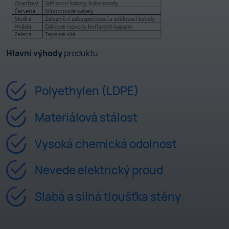
Hlavní výhody
produktu
Polyethylen (LDPE)
Materiálová stálost
Vysoká chemická odolnost
Nevede elektrický proud
Slabá a silná tloušťka stěny