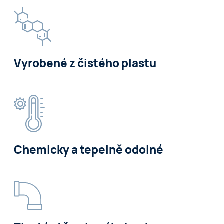
Vyrobené z čistého plastu
Chemicky a tepelně odolné