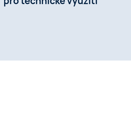
pro technické využití