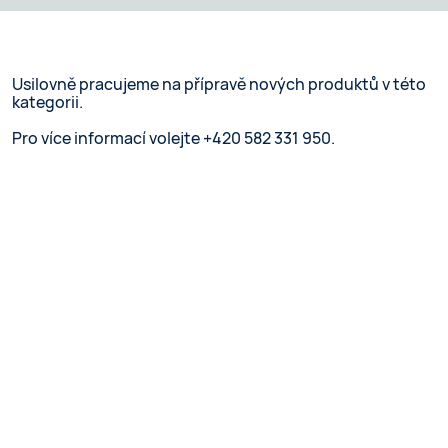
Usilovně pracujeme na přípravě nových produktů v této
kategorii.
Pro více informací volejte +420 582 331 950.