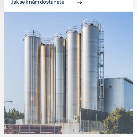
Jak se k nám dostanete