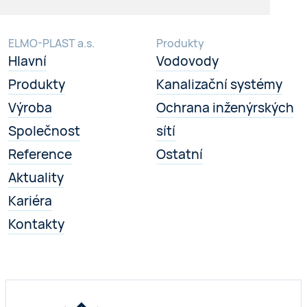
ELMO-PLAST a.s.
Produkty
Hlavní
Vodovody
Produkty
Kanalizační systémy
Výroba
Ochrana inženýrských
Společnost
sítí
Reference
Ostatní
Aktuality
Kariéra
Kontakty