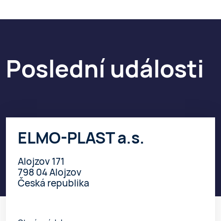
Poslední události
ELMO-PLAST a.s.
Alojzov 171
798 04 Alojzov
Česká republika