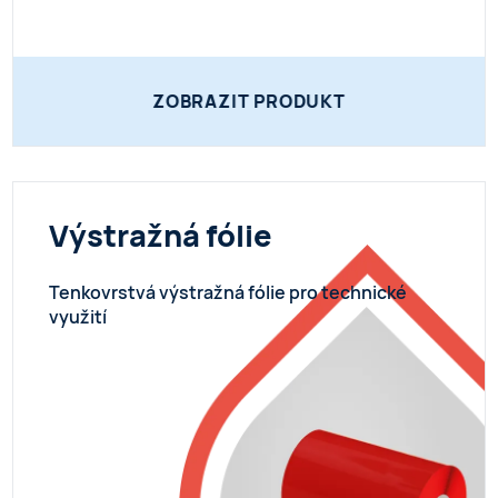
ZOBRAZIT PRODUKT
Výstražná fólie
Tenkovrstvá výstražná fólie pro technické
využití