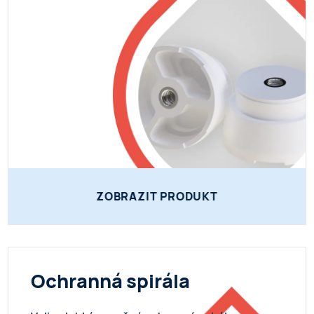
ZOBRAZIT PRODUKT
Ochranná spirála