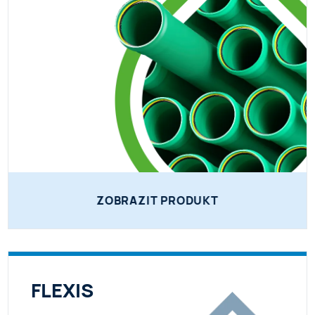
ZOBRAZIT PRODUKT
FLEXIS