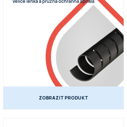
Velice lehká a pružná ochranná spirála
ZOBRAZIT PRODUKT