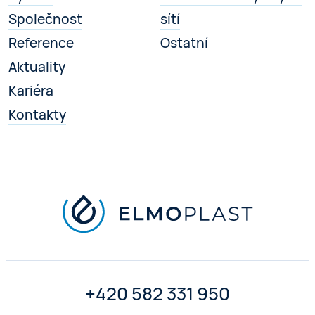
Společnost
sítí
Reference
Ostatní
Aktuality
Kariéra
Kontakty
+420 582 331 950