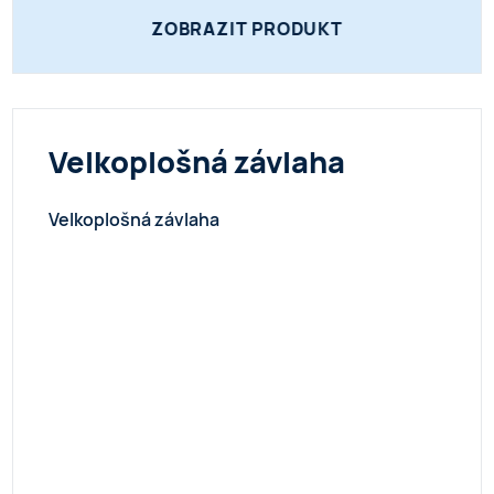
ZOBRAZIT PRODUKT
Velkoplošná závlaha
Velkoplošná závlaha