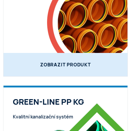
ZOBRAZIT PRODUKT
GREEN-LINE PP KG
Kvalitní kanalizační systém