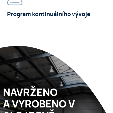
Program kontinuálního vývoje
NAVRŽENO
A VYROBENO V