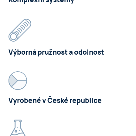
Výborná pružnost a odolnost
Vyrobené v České republice