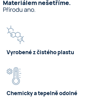
Materiálem nešetříme.
Přírodu ano.
Vyrobené z čistého plastu
Chemicky a tepelně odolné